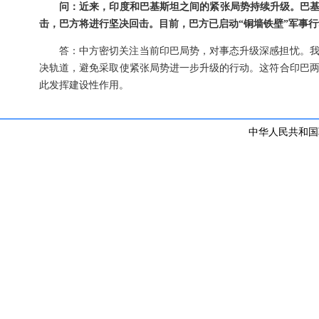
问：近来，印度和巴基斯坦之间的紧张局势持续升级。巴基
击，巴方将进行坚决回击。目前，巴方已启动“
铜墙铁壁”军事
答：中方密切关注当前印巴局势，对事态升级深感担忧。
决轨道，避免采取使紧张局势进一步升级的行动。这符合印巴
此发挥建设性作用。
中华人民共和国