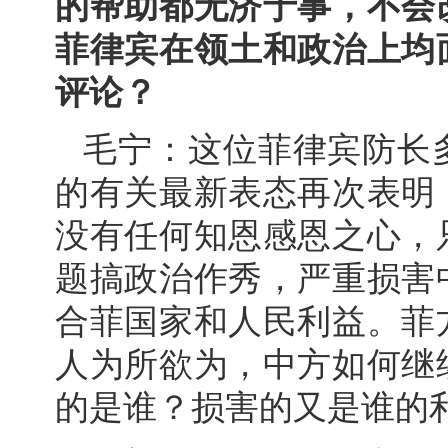
的帮助都无济于事，不会
菲律宾在领土和政治上均
评论？
毛宁：这位菲律宾防长
的有关最新表态再次表明
没有任何知恩感恩之心，
题搞政治作秀，严重损害
合菲国家和人民利益。菲
人为所欲为，中方如何继
的是谁？损害的又是谁的