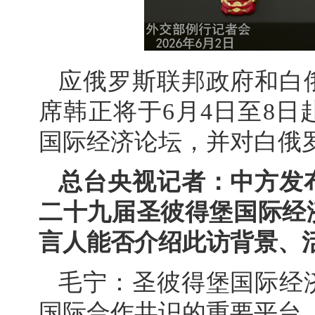
应俄罗斯联邦政府和白
席韩正将于6月4日至8
国际经济论坛，并对白俄
总台央视记者：中方发
二十九届圣彼得堡国际经
言人能否介绍此访背景、
毛宁：圣彼得堡国际经
国际合作共识的重要平台