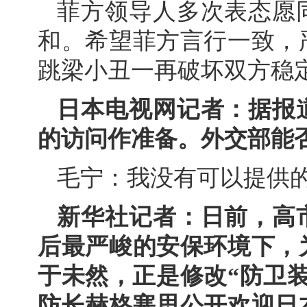
菲方领导人多次表态愿
和。希望菲方言行一致，
跳梁小丑一再破坏双方稳
日本电视网记者：据报
的访问作准备。外交部能
毛宁：我没有可以提供
新华社记者：日前，高
后最严峻的安保环境下，
于未然，正是修改“防卫
防长赫格塞思公开欢迎日