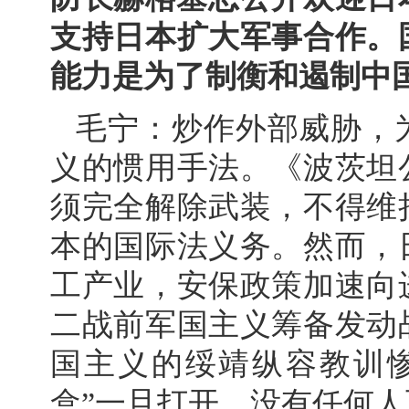
支持日本扩大军事合作。
能力是为了制衡和遏制中
毛宁：炒作外部威胁，
义的惯用手法。《波茨坦
须完全解除武装，不得维
本的国际法义务。然而，
工产业，安保政策加速向
二战前军国主义筹备发动
国主义的绥靖纵容教训
盒”一旦打开，没有任何