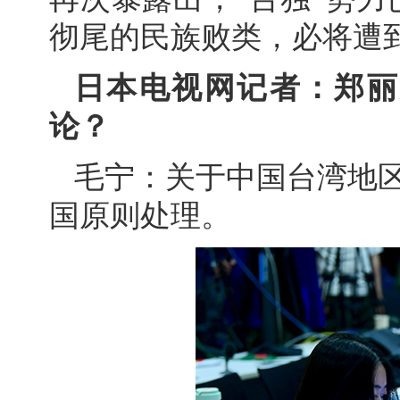
彻尾的民族败类，必将遭
日本电视网记者：郑丽
论？
毛宁：关于中国台湾地
国原则处理。