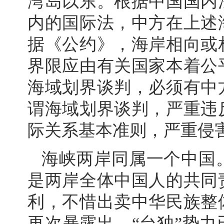
湾岛以东。根据中国国内
内的国际法，中方在上述
据《公约》，海岸相向或
界限应由有关国家本着公
海域划界谈判，必须有中
谓海域划界谈判，严重违
际关系基本准则，严重侵
海峡两岸同属一个中国
是两岸全体中国人的共同
利，不惜出卖中华民族整
再次暴露出，“台独”势