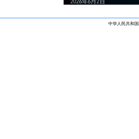
中华人民共和国