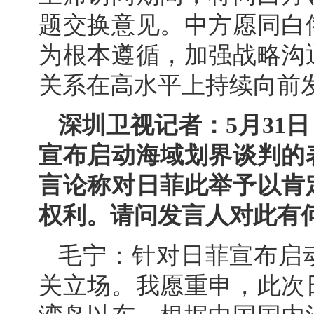
题交换意见。中方愿同白
为根本遵循，加强战略沟
关系在高水平上持续向前
深圳卫视记者：5月31
宣布启动海域划界谈判的
言论称对日菲此举予以肯
权利。请问发言人对此有
毛宁：针对日菲宣布启
关立场。我愿重申，此次