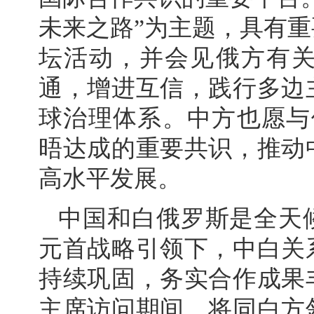
未来之路”为主题，具有
坛活动，并会见俄方有
通，增进互信，践行多边
球治理体系。中方也愿与
晤达成的重要共识，推动
高水平发展。
中国和白俄罗斯是全天
元首战略引领下，中白关
持续巩固，务实合作成果
主席访问期间，将同白方