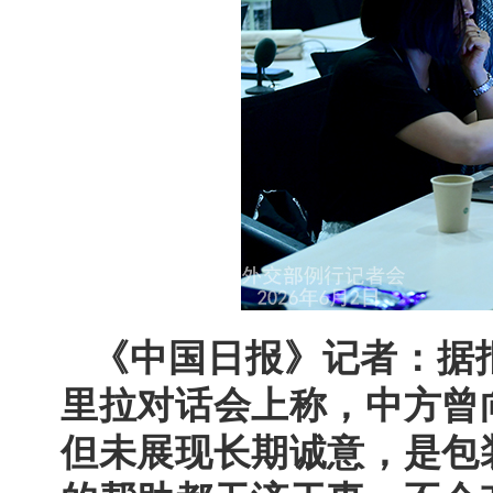
《中国日报》记者：据
里拉对话会上称，中方曾
但未展现长期诚意，是包