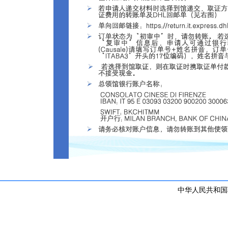
中华人民共和国