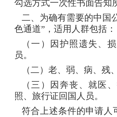
勾选方式一次性书面告知
二、为确有需要的中国
色通道”，适用人群包括：
（一）因护照遗失、损
员。
（二）老、弱、病、残
（三）因奔丧、就医、
照、旅行证回国人员。
符合上述条件的申请人