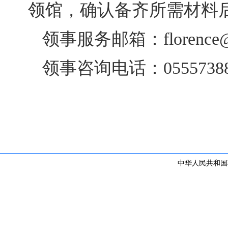
领馆，确认备齐所需材料
领事服务邮箱：florence@cs
领事咨询电话：0555738
中华人民共和国