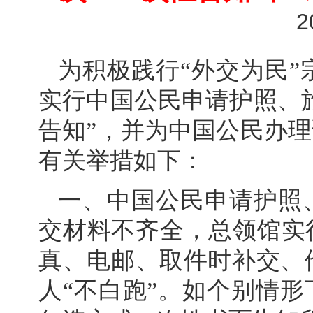
2
为积极践行“外交为民
实行中国公民申请护照、旅
告知”，并为中国公民办理
有关举措如下：
一、中国公民申请护照
交材料不齐全，总领馆实
真、电邮、取件时补交、
人“不白跑”。如个别情形