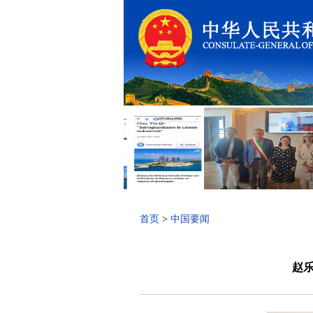
首页
>
中国要闻
赵