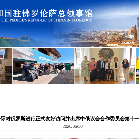
乐际对俄罗斯进行正式友好访问并出席中俄议会合作委员会第十
2026/05/30