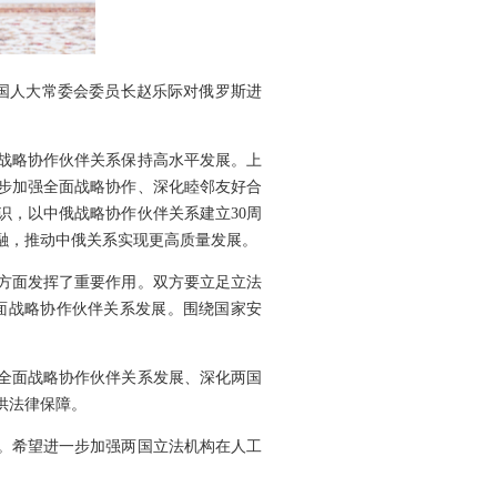
全国人大常委会委员长赵乐际对俄罗斯进
。
战略协作伙伴关系保持高水平发展。上
步加强全面战略协作、深化睦邻友好合
识，以中俄战略协作伙伴关系建立30周
融，推动中俄关系实现更高质量发展。
方面发挥了重要作用。双方要立足立法
面战略协作伙伴关系发展。围绕国家安
全面战略协作伙伴关系发展、深化两国
供法律保障。
识。希望进一步加强两国立法机构在人工
。