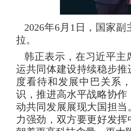
2026年6月1日，国
拉。
韩正表示，在习近平主
运共同体建设持续稳步推
度看待和发展中巴关系
识，推进高水平战略协作
动共同发展展现大国担当
力强劲，双方要更好发挥