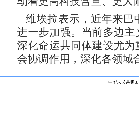
朝着更高科技含量、更大
维埃拉表示，近年来巴
进一步加强。当前多边主
深化命运共同体建设尤为
会协调作用，深化各领域
中华人民共和国