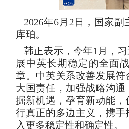
2026年6月2日，国
库珀。
韩正表示，今年1月，
展中英长期稳定的全面
章。中英关系改善发展符
大国责任，加强战略沟通
掘新机遇，孕育新动能，
行真正的多边主义，携手
入更多稳定性和确定性。