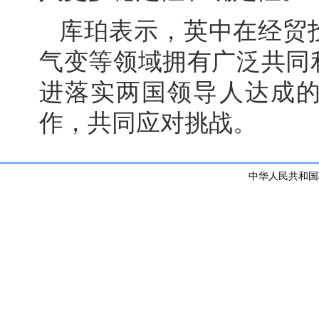
库珀表示，英中在经贸
气变等领域拥有广泛共同
进落实两国领导人达成
作，共同应对挑战。
中华人民共和国