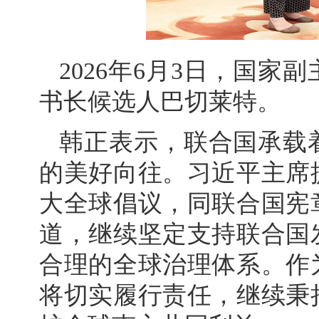
2026年6月3日，国
书长候选人巴切莱特。
韩正表示，联合国承载
的美好向往。习近平主席
大全球倡议，同联合国宪
道，继续坚定支持联合国
合理的全球治理体系。作
将切实履行责任，继续秉