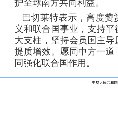
护全球南方共同利益。
巴切莱特表示，高度赞
义和联合国事业，支持平
大支柱，坚持会员国主导
提质增效。愿同中方一道
同强化联合国作用。
中华人民共和国