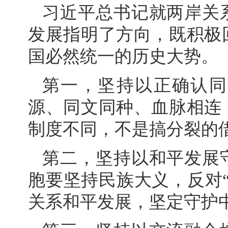
习近平总书记就两岸关
发展指明了方向，既积极
国必然统一的历史大势。
第一，坚持以正确认同
源、同文同种、血脉相连
制度不同，不是搞分裂的
第二，坚持以和平发展
胞要坚持民族大义，反对
关系和平发展，坚定守护