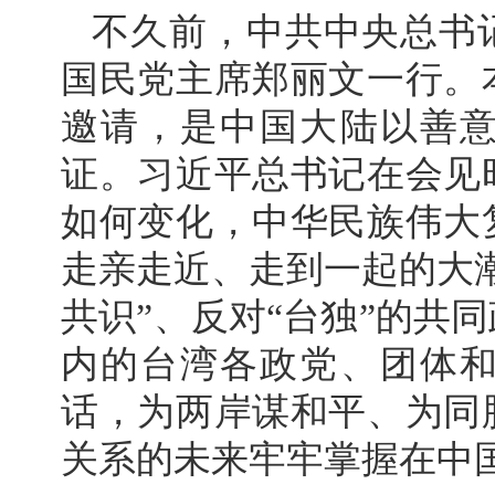
不久前，中共中央总书
国民党主席郑丽文一行。
邀请，是中国大陆以善
证。习近平总书记在会见
如何变化，中华民族伟大
走亲走近、走到一起的大
共识”、反对“台独”的共
内的台湾各政党、团体
话，为两岸谋和平、为同
关系的未来牢牢掌握在中