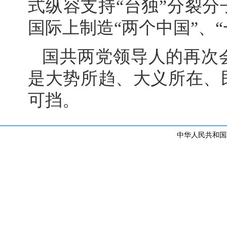
式纵容支持“台独”分裂
国际上制造“两个中国”、
国共两党领导人的再次
是大势所趋、大义所在、
可挡。
中华人民共和国