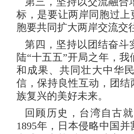
第三，坚持以交流融合
标，是要让两岸同胞过上
胞要共同扩大两岸交流交
第四，坚持以团结奋斗
陆“十五五”开局之年，
和成果、共同壮大中华
信，保持良性互动，团结
族复兴的美好未来。
回顾历史，台湾自古就
1895年，日本侵略中国