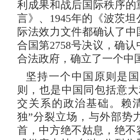
利成果和战后国际秩序的重
言》、1945年的《波茨
际法效力文件都确认了中国
合国第2758号决议，确
合法政府，确立了一个中
坚持一个中国原则是国
则，也是中国同包括意大
交关系的政治基础。赖
独”分裂立场，与外部势
首，中方绝不姑息，绝不