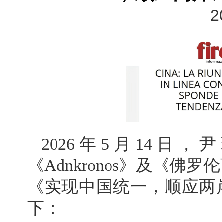
2
2026年5月14日
《Adnkronos》
及《佛罗伦
《实现中国统一，顺应两
下：