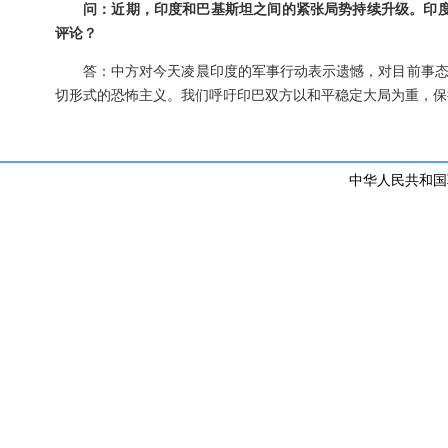
问：近期，印度和巴基斯坦之间的紧张局势持续升级。印
评论？
答：中方对今天凌晨印度的军事行动表示遗憾，对目前事
切形式的恐怖主义。我们呼吁印巴双方以和平稳定大局为重，保
中华人民共和国