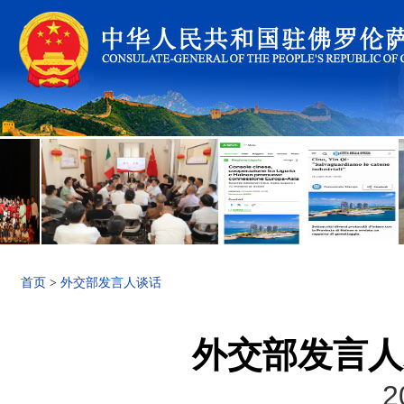
首页
>
外交部发言人谈话
外交部发言人
2