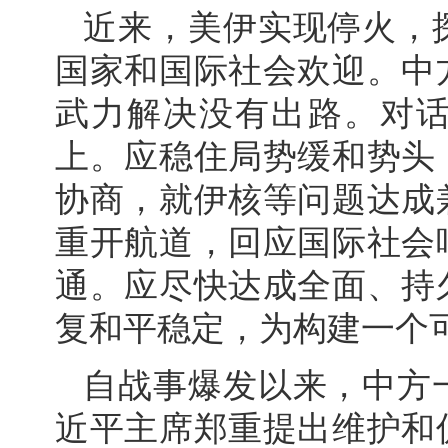
近来，美伊实现停火，
国家和国际社会欢迎。中
武力解决没有出路。对
上。应稳住局势缓和势头
协商，就伊核等问题达成
重开航道，回应国际社会
通。应尽快达成全面、持
复和平稳定，为构建一个
自战事爆发以来，中方
近平主席郑重提出维护和