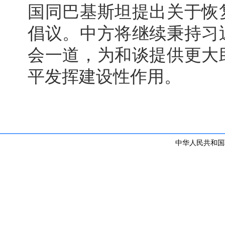
国同巴基斯坦提出关于恢
倡议。中方将继续秉持习
会一道，为和谈提供更大
平发挥建设性作用。
中华人民共和国