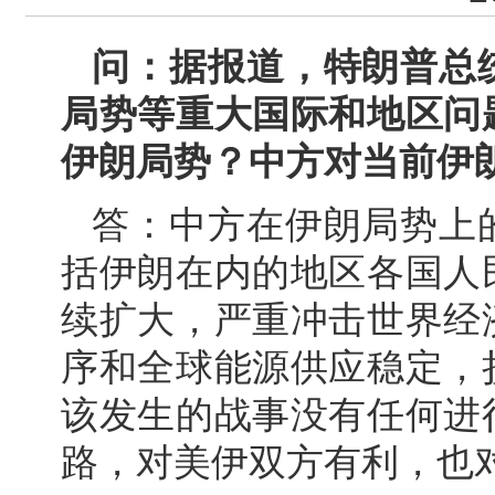
问：据报道，特朗普总
局势等重大国际和地区问
伊朗局势？中方对当前伊
答：中方在伊朗局势上
括伊朗在内的地区各国人
续扩大，严重冲击世界经
序和全球能源供应稳定，
该发生的战事没有任何进
路，对美伊双方有利，也