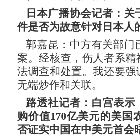
日本广播协会记者：关
件是否为故意针对日本人
郭嘉昆：中方有关部门
案。经核查，伤人者系精
法调查和处置。我还要强
无端炒作和关联。
路透社记者：白宫表示，
购价值170亿美元的美
否证实中国在中美元首会