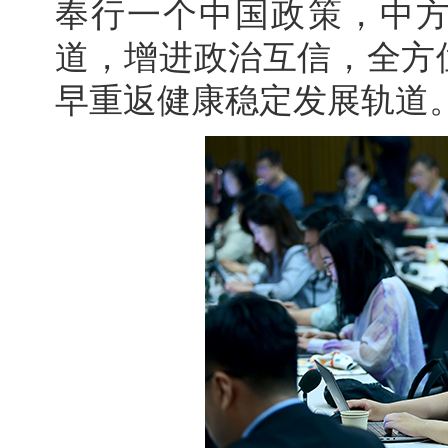
奉行一个中国政策，中
道，增进政治互信，全方
早重返健康稳定发展轨道