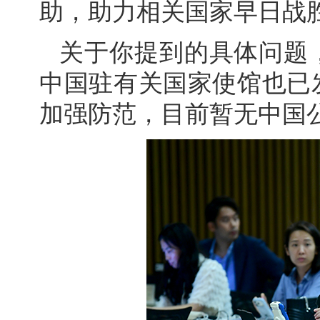
助，助力相关国家早日战
关于你提到的具体问题
中国驻有关国家使馆也已
加强防范，目前暂无中国