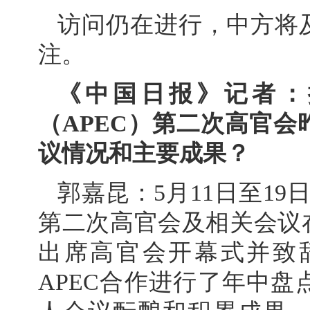
访问仍在进行，中方将
注。
《中国日报》记者：据
（APEC）第二次高官
议情况和主要成果？
郭嘉昆：5月11日至19
第二次高官会及相关会议
出席高官会开幕式并致
APEC合作进行了年中盘