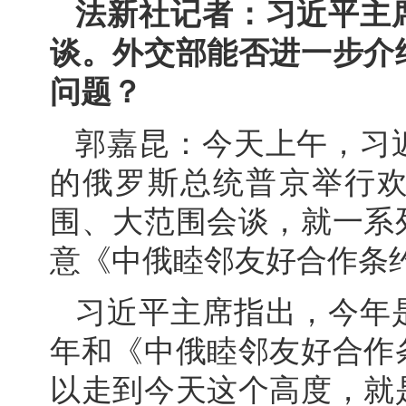
法新社记者：习近平主
谈。外交部能否进一步介
问题？
郭嘉昆：今天上午，习
的俄罗斯总统普京举行
围、大范围会谈，就一系
意《中俄睦邻友好合作条
习近平主席指出，今年
年和《中俄睦邻友好合作
以走到今天这个高度，就