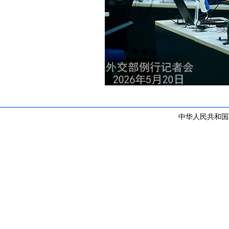
中华人民共和国