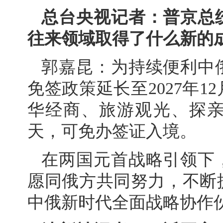
总台央视记者：普京总
往来领域取得了什么新的
郭嘉昆：为持续便利中
免签政策延长至2027年1
华经商、旅游观光、探亲
天，可免办签证入境。
在两国元首战略引领下
愿同俄方共同努力，不断
中俄新时代全面战略协作