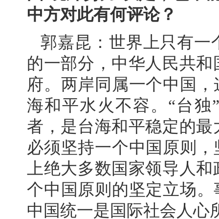
中方对此有何评论？
郭嘉昆：世界上只有一
的一部分，中华人民共和
府。两岸同属一个中国，
海和平水火不容。“台独
者，是台海和平稳定的最
必须坚持一个中国原则，
上绝大多数国家领导人和
个中国原则的坚定立场。
中国统一是国际社会人心