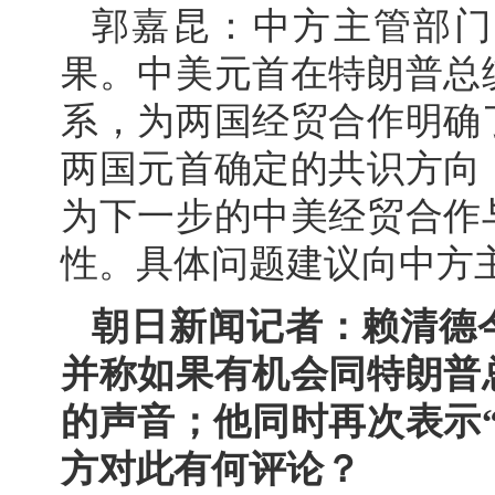
郭嘉昆：中方主管部门
果。中美元首在特朗普总
系，为两国经贸合作明确
两国元首确定的共识方向
为下一步的中美经贸合作
性。具体问题建议向中方
朝日新闻记者：赖清德
并称如果有机会同特朗普
的声音；他同时再次表示
方对此有何评论？