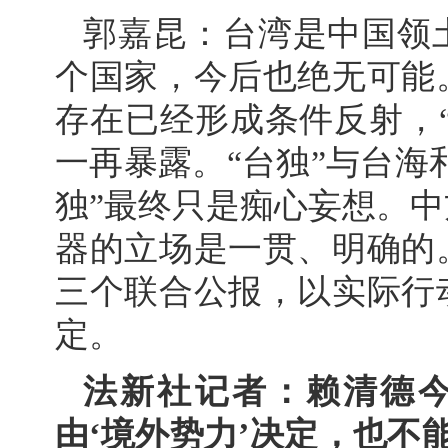
郭嘉昆：台湾是中国领
个国家，今后也绝无可能
存在已经形成条件反射，“
一再暴露。“台独”与台海
独”最终只是痴心妄想。
器的立场是一贯、明确的
三个联合公报，以实际行
定。
法新社记者：赖清德今
由‘境外势力’决定，也不