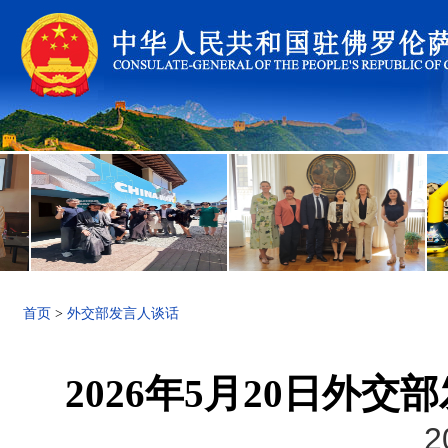
首页
>
外交部发言人谈话
2026年5月20日外
2