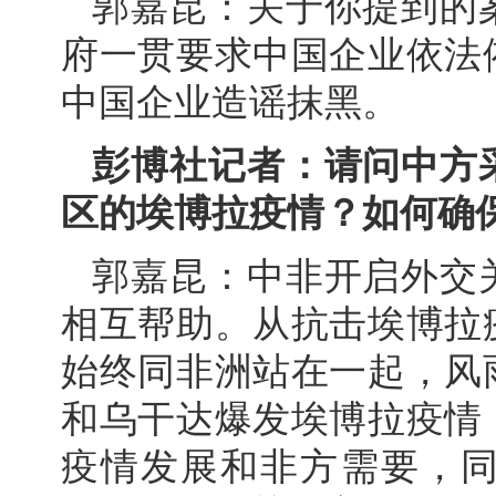
郭嘉昆：关于你提到的
府一贯要求中国企业依法
中国企业造谣抹黑。
彭博社记者：请问中方
区的埃博拉疫情？如何确
郭嘉昆：中非开启外交
相互帮助。从抗击埃博拉
始终同非洲站在一起，风
和乌干达爆发埃博拉疫情
疫情发展和非方需要，