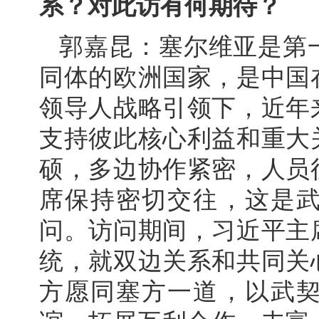
系？对此访有何期待？
郭嘉昆：塞尔维亚是第
同体的欧洲国家，是中国
领导人战略引领下，近年
支持彼此核心利益和重大
硕，多边协作紧密，人员
席保持密切交往，这是
问。访问期间，习近平主
统，就双边关系和共同关
方愿同塞方一道，以武