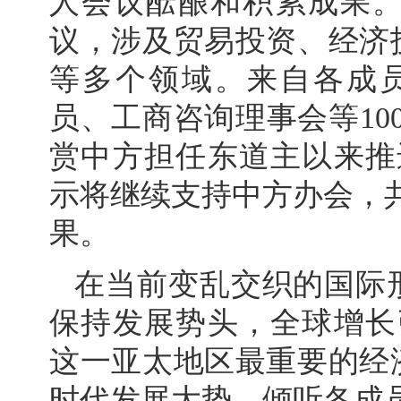
人会议酝酿和积累成果。
议，涉及贸易投资、经济
等多个领域。来自各成员
员、工商咨询理事会等10
赏中方担任东道主以来推
示将继续支持中方办会，共
果。
在当前变乱交织的国际
保持发展势头，全球增长
这一亚太地区最重要的经
时代发展大势，倾听各成