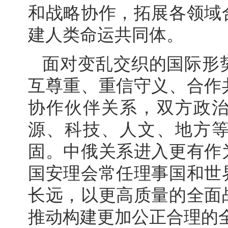
和战略协作，拓展各领域
建人类命运共同体。
面对变乱交织的国际形
互尊重、重信守义、合作
协作伙伴关系，双方政
源、科技、人文、地方
固。中俄关系进入更有作
国安理会常任理事国和世
长远，以更高质量的全面
推动构建更加公正合理的