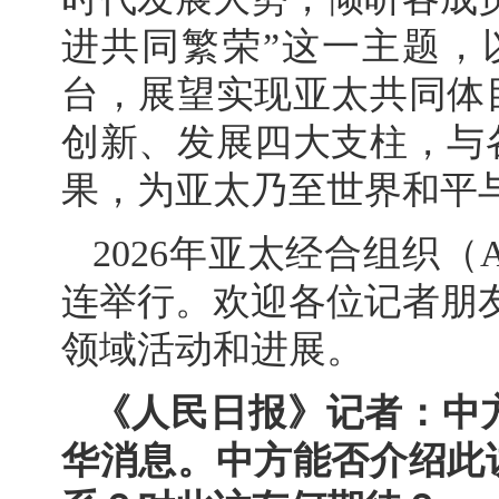
进共同繁荣”这一主题，
台，展望实现亚太共同体
创新、发展四大支柱，与
果，为亚太乃至世界和平
2026年亚太经合组织（
连举行。欢迎各位记者朋友
领域活动和进展。
《人民日报》记者：中
华消息。中方能否介绍此