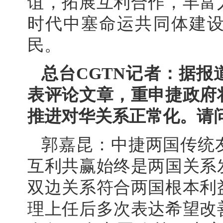
谊，拓展互利合作，丰富
时代中塞命运共同体建
民。
总台CGTN记者：据
表评论文章，重申捷政府
推进对华关系正常化。请
郭嘉昆：中捷两国传统
互利共赢始终是两国关系
双边关系符合两国根本利
理上任后多次表达希望改