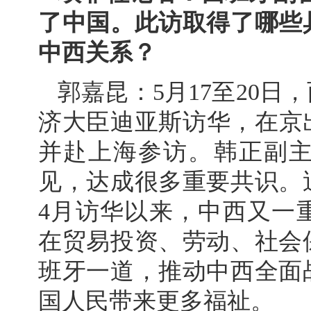
了中国。此访取得了哪些
中西关系？
郭嘉昆：5月17至20
济大臣迪亚斯访华，在京出
并赴上海参访。韩正副
见，达成很多重要共识。
4月访华以来，中西又一
在贸易投资、劳动、社会
班牙一道，推动中西全面
国人民带来更多福祉。