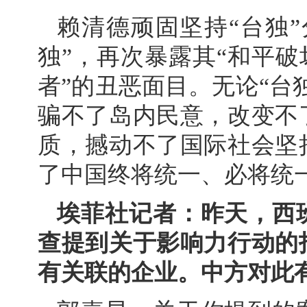
赖清德顽固坚持“台独”
独”，再次暴露其“和平破
者”的丑恶面目。无论“台
骗不了岛内民意，改变不
质，撼动不了国际社会坚
了中国终将统一、必将统
埃菲社记者：昨天，西
查提到关于影响力行动的
有关联的企业。中方对此