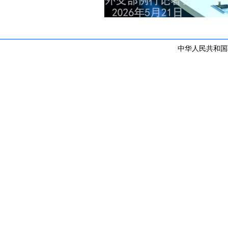
中华人民共和国