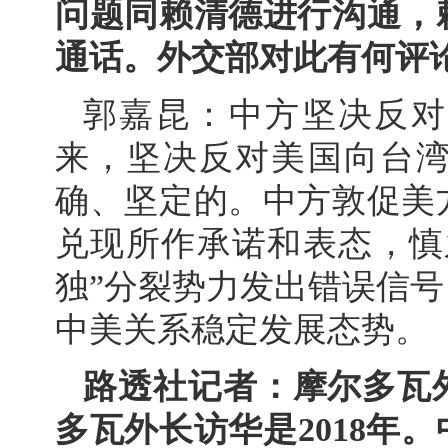
问题同赖清德进行沟通，
通话。外交部对此有何评
郭嘉昆：中方坚决反对
来，坚决反对美国向台
确、坚定的。中方敦促美
兑现所作承诺和表态，慎
独”分裂势力发出错误信
中美关系稳定发展态势。
路透社记者：摩尔多瓦
多瓦外长访华是2018年