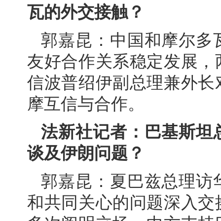
瓦的外交接触？
郭嘉昆：中国和摩尔多
友好合作关系稳定发展，
信波普绍伊副总理兼外长
摩互信与合作。
法新社记者：巴基斯坦
谈及伊朗问题？
郭嘉昆：夏巴兹总理访
和共同关心的问题深入交