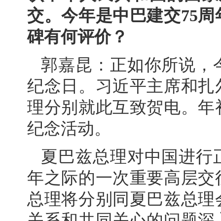
交。今年是中巴建交75
碑有何评价？
郭嘉昆：正如你所说，
纪念日。习近平主席和扎
理分别就此互致贺电。年
纪念活动。
夏巴兹总理对中国进行
年之际的一次重要高层交
总理将分别同夏巴兹总理
关系和共同关心的问题深