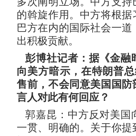
多次阐明立场。中方支持
的斡旋作用。中方将根据
巴方在内的国际社会一道
出积极贡献。
彭博社记者：据《金融
向美方暗示，在特朗普总
售前，不会同意美国国防
言人对此有何回应？
郭嘉昆：中方反对美国
一贯、明确的。关于你提