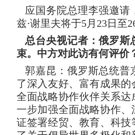
应国务院总理李强邀请
兹·谢里夫将于5月23日至
总台央视记者：俄罗斯
束。中方对此访有何评价
郭嘉昆：俄罗斯总统普
了深入友好、富有成果的
全面战略协作伙伴关系达
一步加强全面战略协作、
证签署经贸、教育、科技