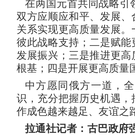
在两国元首共同战略引
双方应顺应和平、发展、
关系实现更高质量发展。
彼此战略支持；二是赋能
发展振兴；三是推进更高
根基；四是开展更高质量
中方愿同俄方一道，全
识，充分把握历史机遇，
作成色越来越足、友谊之
拉通社记者：古巴政府