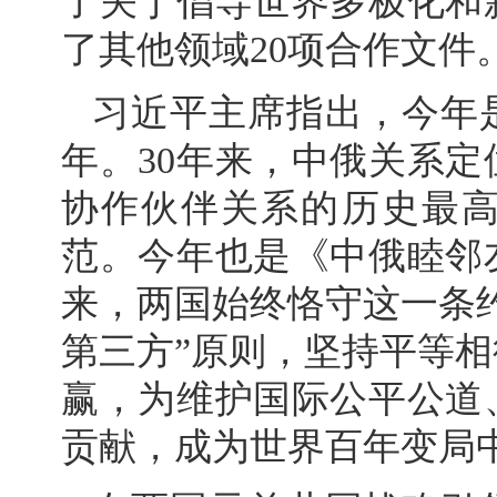
了关于倡导世界多极化和
了其他领域20项合作文件
习近平主席指出，今年
年。30年来，中俄关系
协作伙伴关系的历史最
范。今年也是《中俄睦邻
来，两国始终恪守这一条
第三方”原则，坚持平等
赢，为维护国际公平公道
贡献，成为世界百年变局