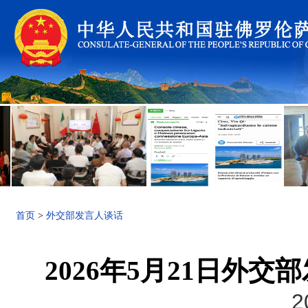
首页
>
外交部发言人谈话
2026年5月21日外
2