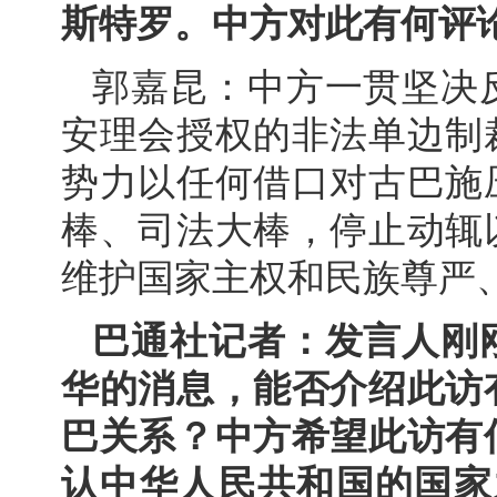
斯特罗。中方对此有何评
郭嘉昆：中方一贯坚决
安理会授权的非法单边制
势力以任何借口对古巴施
棒、司法大棒，停止动辄
维护国家主权和民族尊严
巴通社记者：发言人刚
华的消息，能否介绍此访
巴关系？中方希望此访有
认中华人民共和国的国家之