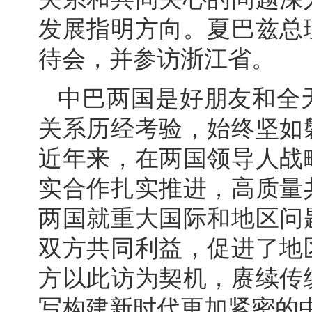
发展指明方向。夏巴兹总
待会，并参访浙江省。
中巴两国是好朋友和全
关系历经考验，始终坚如
近年来，在两国领导人战
实合作扎实推进，高质量
两国就重大国际和地区问
双方共同利益，促进了地
方以此访为契机，赓续传
写构建新时代更加紧密的