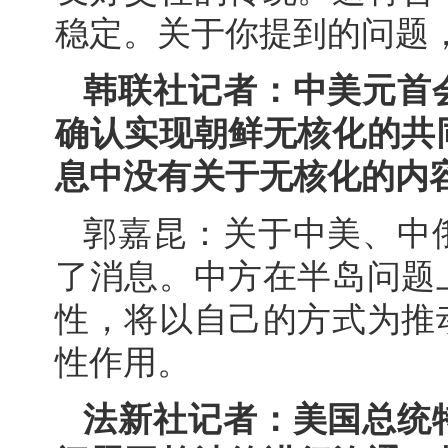
稳定。关于你提到的问题
韩联社记者：中美元首
确认实现朝鲜无核化的共
息中没有关于无核化的内
郭嘉昆：关于中美、中
了消息。中方在半岛问题
性，将以自己的方式为推
性作用。
法新社记者：美国总统