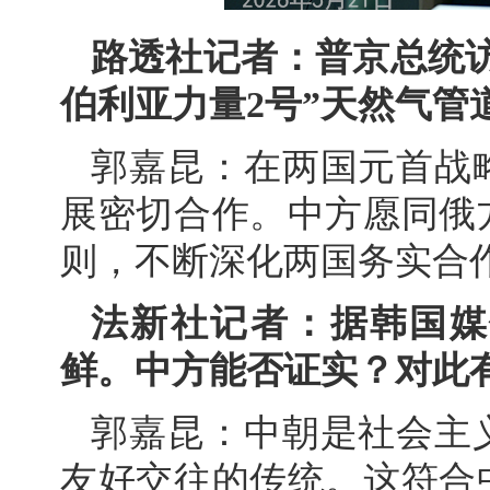
路透社记者：普京总统
伯利亚力量2号”天然气管
郭嘉昆：在两国元首战
展密切合作。中方愿同俄
则，不断深化两国务实合
法新社记者：据韩国媒
鲜。中方能否证实？对此
郭嘉昆：中朝是社会主
友好交往的传统。这符合