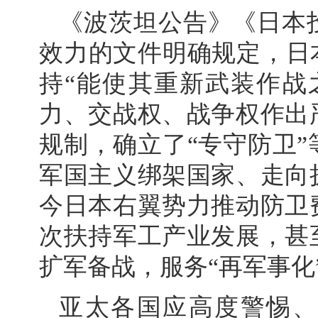
《波茨坦公告》《日本
效力的文件明确规定，日
持“能使其重新武装作战
力、交战权、战争权作出
规制，确立了“专守防卫
军国主义绑架国家、走向
今日本右翼势力推动防卫
次扶持军工产业发展，甚
扩军备战，服务“再军事化
亚太各国应高度警惕、