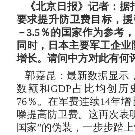
《北京日报》记者：据
要求提升防卫费目标，援
－3.5％的国家作为参考
同时，日本主要军工企业
增长。请问中方对此有何
郭嘉昆：最新数据显示，日
数额和GDP占比均创
76％。在军费连续14年
噪提高防卫费。这再次表
国家”的伪装，一步步踏上