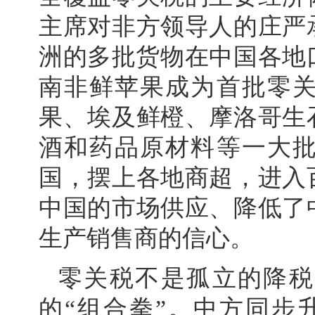
主席对非方领导人的庄严
洲的多批货物在中国各地口
南非鲜苹果成为首批零
果、埃及鲜橙、摩洛哥生
酒和药品原材料等一大
国，摆上各地商超，进入
中国的市场供应、降低了
生产销售商的信心。
零关税不是孤立的降税
的“组合拳”。中方同步