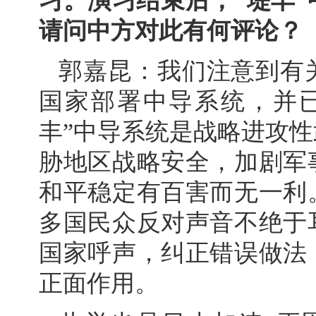
习。演习结束后，“堤丰
请问中方对此有何评论？
郭嘉昆：我们注意到有
国家部署中导系统，并
丰”中导系统是战略进攻
胁地区战略安全，加剧军
和平稳定有百害而无一利
多国民众反对声音不绝于
国家呼声，纠正错误做法
正面作用。