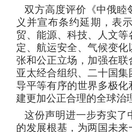
双方高度评价《中俄睦
义并宣布条约延期，表
贸、能源、科技、人文等
定、航运安全、气候变化
张和公正立场，加强在联
亚太经合组织、二十国集
导平等有序的世界多极化
建更加公正合理的全球治
这份声明进一步夯实了
的发展根基，为两国未来