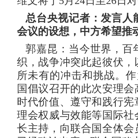
维文将于5月24日至26
总台央视记者：发言人
会议的设想，中方希望推
郭嘉昆：当今世界，百
织，战争冲突此起彼伏，
所未有的冲击和挑战。作
国倡议召开的此次安理会
时代价值、遵守和践行宪
理会权威与效能等国际社
长主持，向联合国全体会