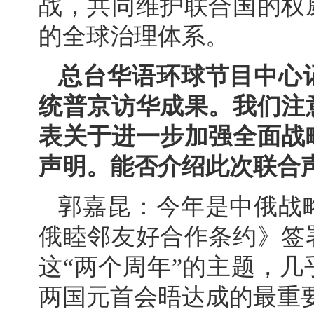
战，共同维护联合国的权
的全球治理体系。
总台华语环球节目中心
统普京访华成果。我们注
表关于进一步加强全面战
声明。能否介绍此次联合
郭嘉昆：今年是中俄战
俄睦邻友好合作条约》签
这“两个周年”的主题，
两国元首会晤达成的最重