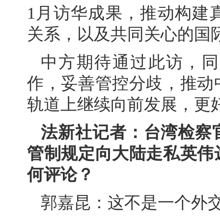
1月访华成果，推动构建
关系，以及共同关心的国
中方期待通过此访，同
作，妥善管控分歧，推动
轨道上继续向前发展，更
法新社记者：台湾检察
管制规定向大陆走私英伟
何评论？
郭嘉昆：这不是一个外