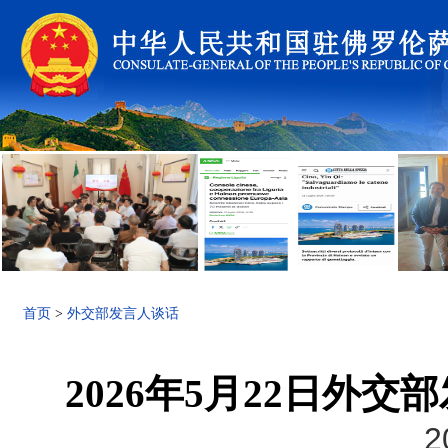
首页
>
外交部发言人谈话
2026年5月22日外
2