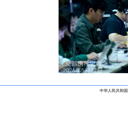
中华人民共和国