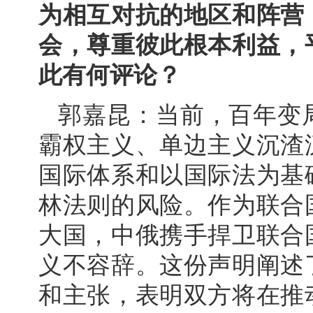
为相互对抗的地区和阵营
会，尊重彼此根本利益，
此有何评论？
郭嘉昆：当前，百年变
霸权主义、单边主义沉渣
国际体系和以国际法为基
林法则的风险。作为联合
大国，中俄携手捍卫联合
义不容辞。这份声明阐述
和主张，表明双方将在推