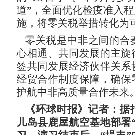
道”，全面优化检疫准入
施，将零关税举措转化为
零关税是中非之间的合
心相通、共同发展的主旋
签共同发展经济伙伴关系
经贸合作制度保障，确保
护航中非高质量合作未来
《环球时报》记者：据
儿岛县鹿屋航空基地部署