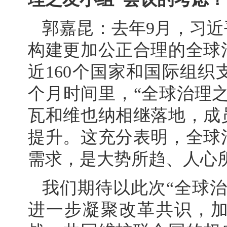
郭嘉昆：去年9月，习
构建更加公正合理的全球
近160个国家和国际组织
个月时间里，“全球治理
瓦和维也纳相继落地，成
提升。这充分表明，全球
需求，是大势所趋、人心
我们期待以此次“全球
进一步凝聚改革共识，