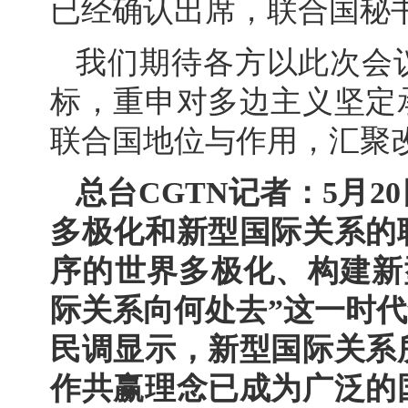
已经确认出席，联合国秘
我们期待各方以此次会
标，重申对多边主义坚定
联合国地位与作用，汇聚
总台CGTN记者：5月
多极化和新型国际关系的
序的世界多极化、构建新
际关系向何处去”这一时代
民调显示，新型国际关系
作共赢理念已成为广泛的