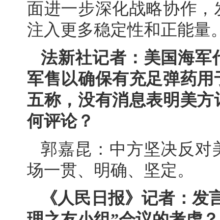
面进一步深化战略协作，
注入更多稳定性和正能量
法新社记者：美国海军
军售以确保有充足弹药用
五称，没有消息表明美方
何评论？
郭嘉昆：中方坚决反对
场一贯、明确、坚定。
《人民日报》记者：发
理之友小组”会议的考虑？