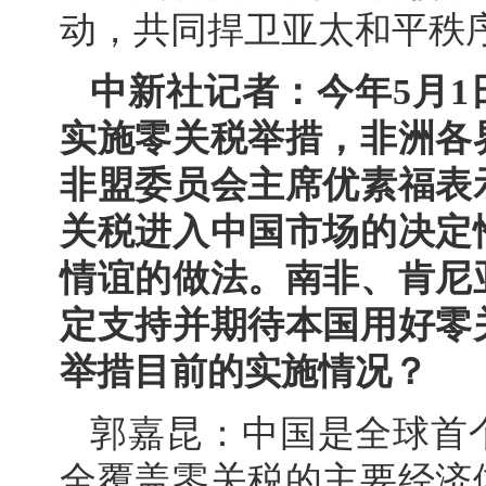
动，共同捍卫亚太和平秩
中新社记者：今年5月1
实施零关税举措，非洲各
非盟委员会主席优素福表
关税进入中国市场的决定
情谊的做法。南非、肯尼
定支持并期待本国用好零
举措目前的实施情况？
郭嘉昆：中国是全球首
全覆盖零关税的主要经济