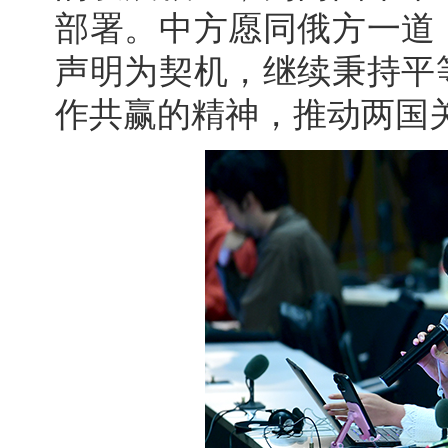
部署。中方愿同俄方一道
声明为契机，继续秉持平
作共赢的精神，推动两国