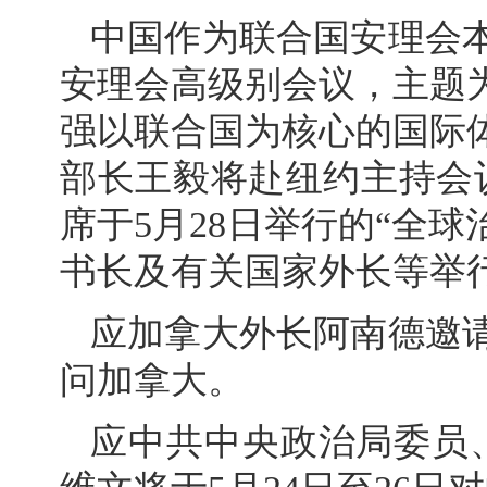
中国作为联合国安理会本
安理会高级别会议，主题
强以联合国为核心的国际
部长王毅将赴纽约主持会
席于5月28日举行的“全
书长及有关国家外长等举
应加拿大外长阿南德邀请
问加拿大。
应中共中央政治局委员