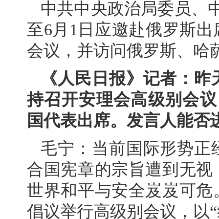
中共中央政治局委员、中
至6月1日应邀赴俄罗斯
会议，并访问俄罗斯、哈
《人民日报》记者：昨
持召开安理会高级别会议
国代表出席。发言人能否
毛宁：当前国际形势正
合国宪章的宗旨遭到无视
世界和平与安全岌岌可危
倡议举行高级别会议，以