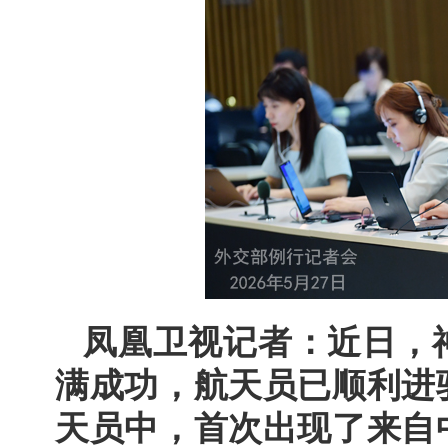
凤凰卫视记者：近日，
满成功，航天员已顺利进
天员中，首次出现了来自