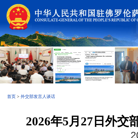
首页
>
外交部发言人谈话
2026年5月27日
2