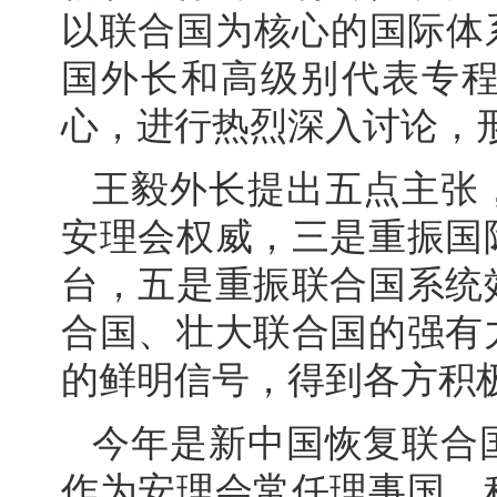
以联合国为核心的国际体系
国外长和高级别代表专
心，进行热烈深入讨论，
王毅外长提出五点主张
安理会权威，三是重振国
台，五是重振联合国系统
合国、壮大联合国的强有
的鲜明信号，得到各方积
今年是新中国恢复联合国
作为安理会常任理事国，