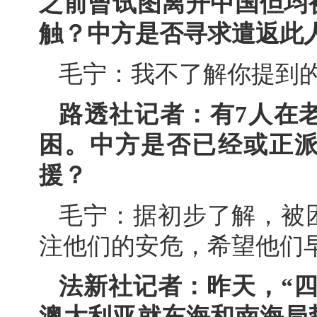
之前曾试图离开中国但均
触？中方是否寻求遣返此
毛宁：我不了解你提到
路透社记者：有7人在
困。中方是否已经或正
援？
毛宁：据初步了解，被
注他们的安危，希望他们
法新社记者：昨天，“
澳大利亚就东海和南海局