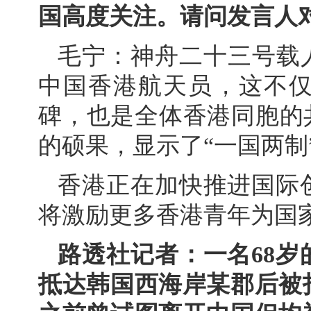
国高度关注。请问发言人
毛宁：神舟二十三号载
中国香港航天员，这不
碑，也是全体香港同胞的
的硕果，显示了“一国两制
香港正在加快推进国际
将激励更多香港青年为国
路透社记者：一名68
抵达韩国西海岸某郡后被