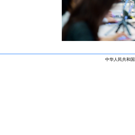
中华人民共和国