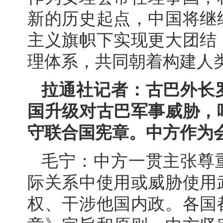
新的历史起点，中国将继
主义旗帜下实现更大团结
理体系，共同朝着构建人
拉通社记者：古巴外长
国升级对古巴军事威胁，
守联合国宪章。中方作为
毛宁：中方一贯主张尊
际关系中使用或威胁使用
权、干涉他国内政。各国