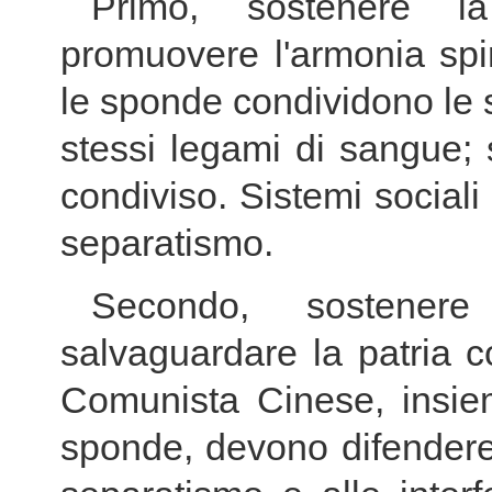
Primo, sostenere la 
promuovere l'armonia spir
le sponde condividono le st
stessi legami di sangue;
condiviso. Sistemi sociali
separatismo.
Secondo, sostener
salvaguardare la patria c
Comunista Cinese, insiem
sponde, devono difendere g