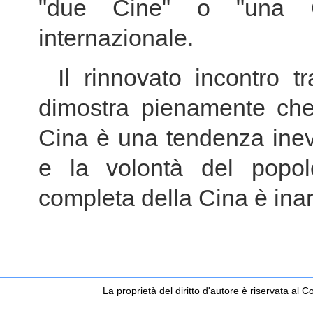
"due Cine" o "una C
internazionale.
Il rinnovato incontro
dimostra pienamente che 
Cina è una tendenza inevi
e la volontà del popolo
completa della Cina è inar
La proprietà del diritto d'autore è riservata a