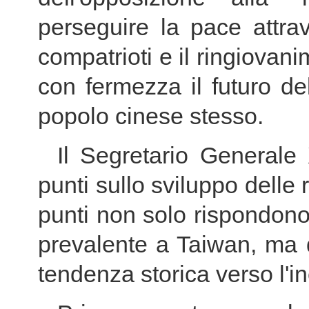
perseguire la pace attrav
compatrioti e il ringiovani
con fermezza il futuro de
popolo cinese stesso.
Il Segretario Generale 
punti sullo sviluppo delle 
punti non solo rispondono
prevalente a Taiwan, ma 
tendenza storica verso l'in