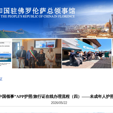
证
中国领事”APP护照/旅行证在线办理流程（四）——未成年人护
2026/05/22