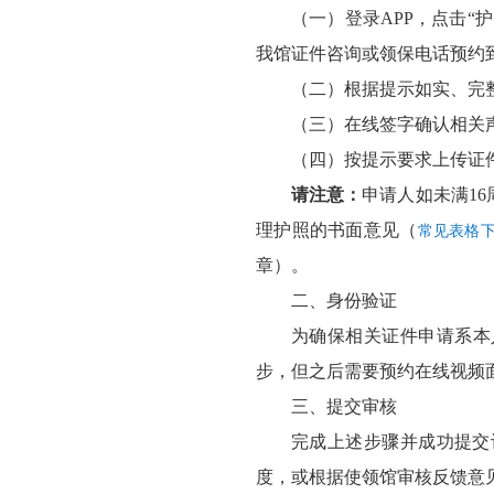
（一）登录APP，点击“
我馆证件咨询或领保电话预约
（二）根据提示如实、完
（三）在线签字确认相关
（四）按提示要求上传证
请注意：
申请人如未满1
理护照的书面意见（
常见表格
章）。
二、身份验证
为确保相关证件申请系本
步，但之后需要预约在线视频
三、提交审核
完成上述步骤并成功提交
度，或根据使领馆审核反馈意