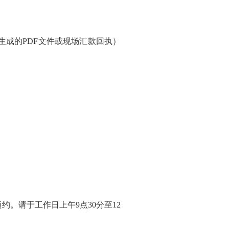
生成的PDF文件或现场汇款回执）
约。请于工作日上午9点30分至12