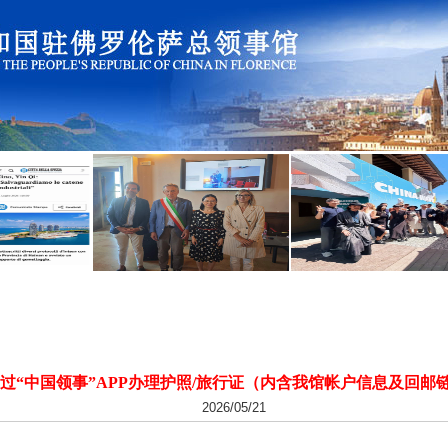
过“中国领事”APP办理护照/旅行证（内含我馆帐户信息及回邮
2026/05/21