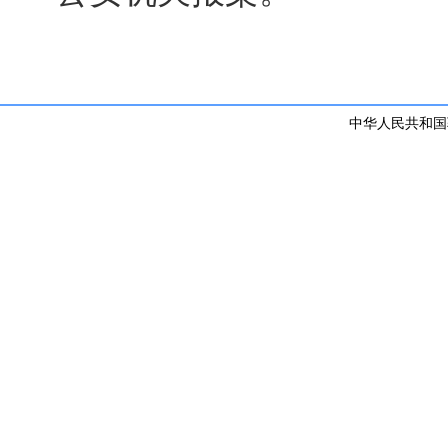
中华人民共和国