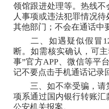
领馆跟进处理等。热线不
人事项或违法犯罪情况待
其他部门；不会在通话中
二、如遇疑似假冒12
断。如需核实确认，可主
事”官方APP、微信等平台
记不要点击手机通话记录
三、如不幸受骗，请第
项系通过国内银行转账汇
公安机关报案。