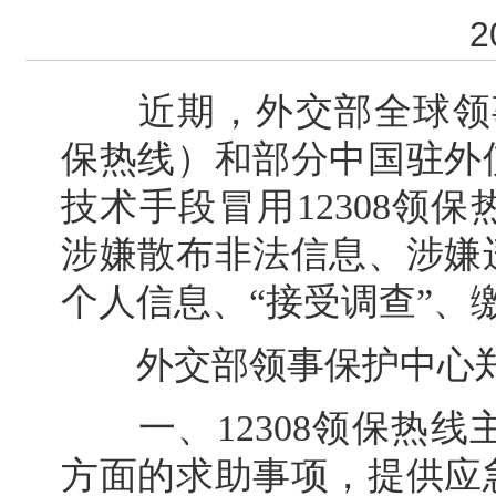
2
近期，外交部全球领事保
保热线）和部分中国驻外
技术手段冒用12308领
涉嫌散布非法信息、涉嫌
个人信息、“接受调查”、
外交部领事保护中
一、12308领保热线
方面的求助事项，提供应