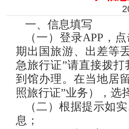
2
一、信息填写
（一）登录APP，
期出国旅游、出差等丢
急旅行证”请直接拨打
到馆办理。在当地居留
照旅行证”业务），选
（二）根据提示如实
息；