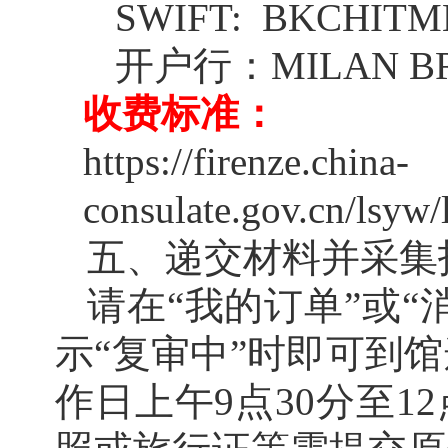
SWIFT:
BKCHIT
开户行：MILAN BRAN
收费标准：
https://firenze.china-
consulate.gov.cn/lsyw
五、递交材料并采集
请在“我的订单”或
示“复审中”时即可到
作日上午9点30分至1