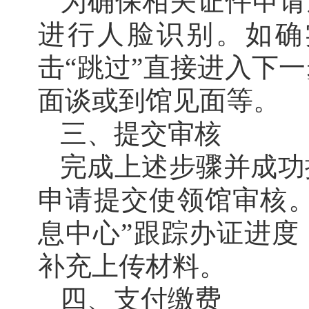
为确保相关证件申请
进行人脸识别。如确
击“跳过”直接进入下
面谈或到馆见面等。
三、提交审核
完成上述步骤并成功
申请提交使领馆审核。
息中心”跟踪办证进度
补充上传材料。
四、支付缴费