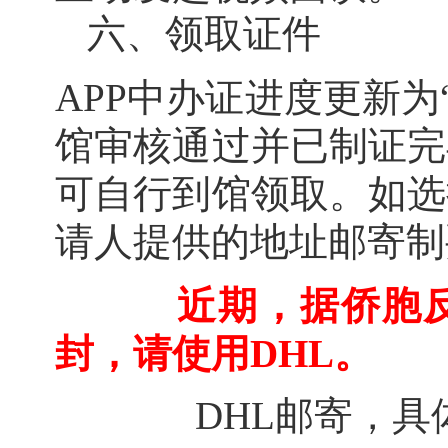
六、领取证件
APP中办证进度更新为
馆审核通过并已制证完
可自行到馆领取。如选
请人提供的地址邮寄制
近期，据侨胞
封，请使用DHL。
DHL邮寄，具体