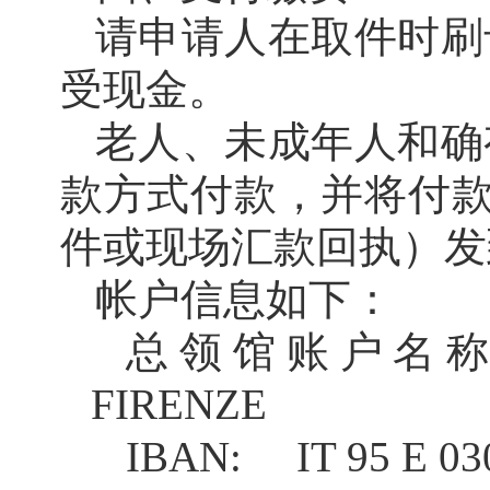
请申请人在取件时刷
受现金。
老人、未成年人和确
款方式付款，并将付款
件或现场汇款回执）发到flor
帐户信息如下：
总领馆账户名称：CO
FIRENZE
IBAN:
IT 95 E 0