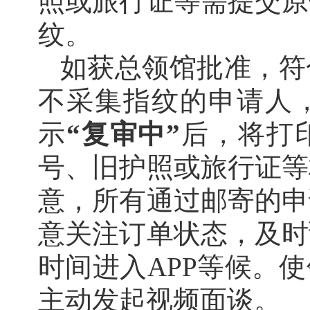
照或旅行证等需提交原
纹。
如获总领馆批准，符
不采集指纹的申请人
示
“复审中”
后，将打
号、旧护照或旅行证等
意，所有通过邮寄的申
意关注订单状态，及时
时间进入APP等候。
主动发起视频面谈。