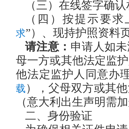
（三）在线签字确认
（四）按提示要求
”
）、现持护照资料
求
请注意：
申请人如未
母一方或其他法定监护
他法定监护人同意办
），父母双方或其他
载
（意大利出生声明需加
二、身份验证