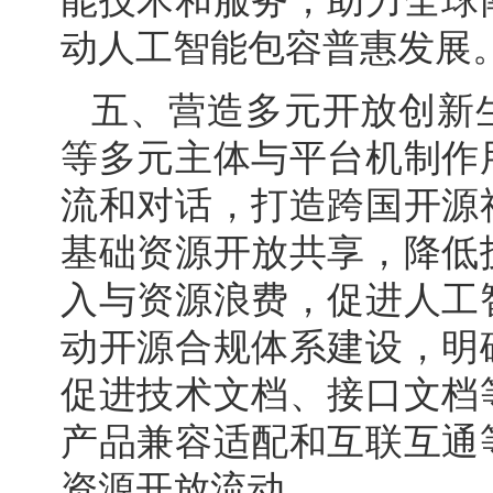
能技术和服务，助力全球
动人工智能包容普惠发展
五、营造多元开放创新
等多元主体与平台机制作
流和对话，打造跨国开源
基础资源开放共享，降低
入与资源浪费，促进人工
动开源合规体系建设，明
促进技术文档、接口文档
产品兼容适配和互联互通
资源开放流动。