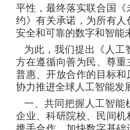
平性，最终落实联合国《
约》有关承诺，为所有人
安全和可靠的数字和智能
为此，我们提出《人工
方在遵循向善为民、尊重
普惠、开放合作的目标和
协力推进全球人工智能发
一、共同把握人工智能
企业、科研院校、民间机
携手合作，加快数字基础