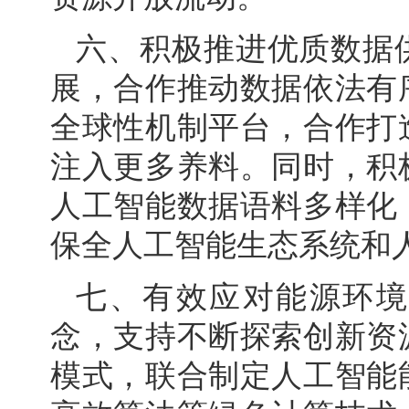
六、积极推进优质数据
展，合作推动数据依法有
全球性机制平台，合作打
注入更多养料。同时，积
人工智能数据语料多样化
保全人工智能生态系统和
七、有效应对能源环境
念，支持不断探索创新资
模式，联合制定人工智能