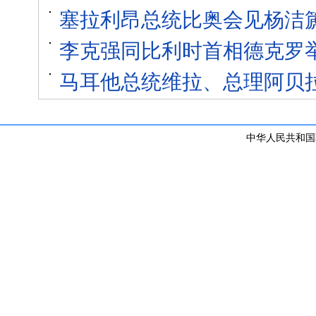
塞拉利昂总统比奥会见杨洁
李克强同比利时首相德克罗
马耳他总统维拉、总理阿贝
中华人民共和国