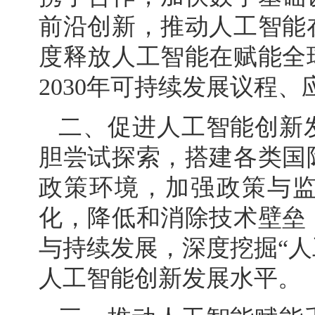
前沿创新，推动人工智能
度释放人工智能在赋能全
2030年可持续发展议程
二、促进人工智能创新
胆尝试探索，搭建各类国
政策环境，加强政策与
化，降低和消除技术壁垒
与持续发展，深度挖掘“人
人工智能创新发展水平。