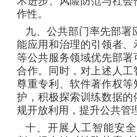
术进步、风险防范与社会
作性。
九、公共部门率先部署
能应用和治理的引领者、
等公共服务领域优先部署
合作。同时，对上述人工
尊重专利、软件著作权等
护，积极探索训练数据的
规开放利用，提升公共管
十、开展人工智能安全