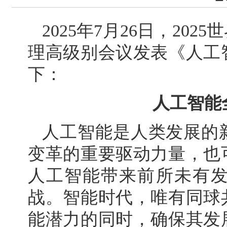
2025年7月26日，2
理高级别会议发表《人工
下：
人工智能
人工智能是人类发展的
变革的重要驱动力量，也
人工智能带来前所未有
战。智能时代，唯有同球
能潜力的同时，确保其发