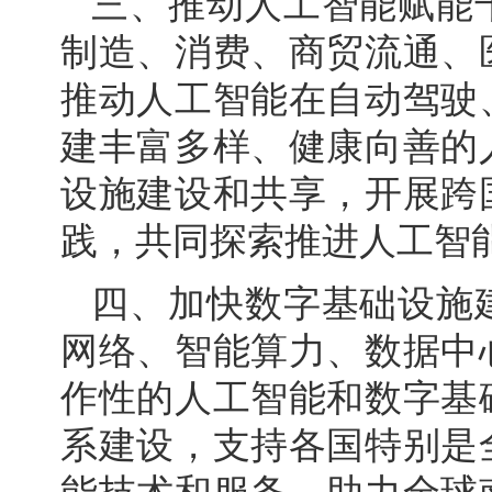
三、推动人工智能赋能
制造、消费、商贸流通、
推动人工智能在自动驾驶
建丰富多样、健康向善的
设施建设和共享，开展跨
践，共同探索推进人工智
四、加快数字基础设施
网络、智能算力、数据中
作性的人工智能和数字基
系建设，支持各国特别是