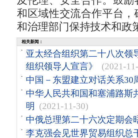
及伦理、安全合作。鼓励
和区域性交流合作平台，
和治理部门保持技术和政
相关新闻：
亚太经合组织第二十八次领导
组织领导人宣言》
(2021-11
中国－东盟建立对话关系30
中华人民共和国和塞浦路斯
明
(2021-11-30)
中俄总理第二十六次定期会
李克强会见世界贸易组织总