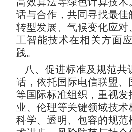
高效算法等绿色计算技术
话与合作，共同寻找最佳
转型发展、气候变化应对
工智能技术在相关方面
践。
八、促进标准及规范共
话，依托国际电信联盟、
等国际标准组织，重视发
业、伦理等关键领域技术
科学、透明、包容的规范