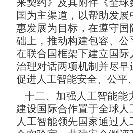
来契约》及其附件《全球
国为主渠道，以帮助发展
惠发展为目标，在遵守国
础上，推动构建包容、公
在联合国框架下建立国际
治理对话两项机制并尽早
促进人工智能安全、公平
十二、加强人工智能能
建设国际合作置于全球人
人工智能领先国家通过人