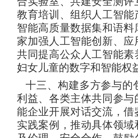
合实验室、共建安全测评
教育培训、组织人工智能
智能高质量数据集和语料
家加强人工智能创新、应
共同提高公众人工智能素
妇女儿童的数字和智能权
十三、构建多方参与的
利益、各类主体共同参与
能企业开展对话交流，借
实践案例，推动具体领域