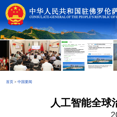
首页
>
中国要闻
人工智能全球
2