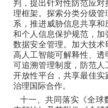
判，提出针对性防范应对
理框架。探索分类分级管
系，推进威胁信息共享和
和个人信息保护规范，加
数据安全管理。加大技术
高人工智能可解释性、透
可追溯管理制度，防范人
开放性平台，共享最佳实
治理国际合作。
十一、共同落实《全球