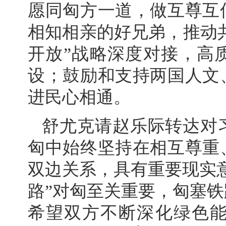
愿同匈方一道，做互尊互
相知相亲的好兄弟，推动共
开放”战略深度对接，高
设；鼓励和支持两国人文
进民心相通。
舒尤克请赵乐际转达对
匈中始终坚持在相互尊重
双边关系，具有重要现实
路”对匈至关重要，匈塞
希望双方不断深化绿色