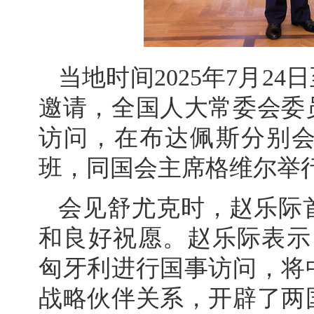
当地时间2025年7月2
邀请，全国人大常委会委
访问，在布达佩斯分别
班，同国会主席格维尔举
会见舒尤克时，赵乐际
和良好祝愿。赵乐际表示，
匈牙利进行国事访问，将
战略伙伴关系，开辟了两