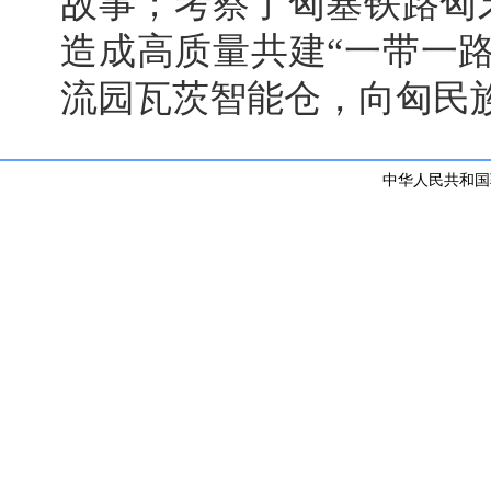
故事；考察了匈塞铁路匈
造成高质量共建“一带一
流园瓦茨智能仓，向匈民
中华人民共和国