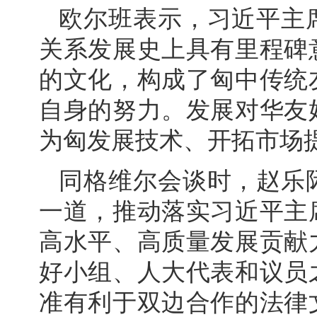
欧尔班表示，习近平主
关系发展史上具有里程碑
的文化，构成了匈中传统
自身的努力。发展对华友
为匈发展技术、开拓市场
同格维尔会谈时，赵乐
一道，推动落实习近平主
高水平、高质量发展贡献
好小组、人大代表和议员
准有利于双边合作的法律