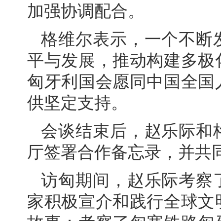
加强协调配合。
格维尔表示，一个不断
平与发展，推动构建多极
匈牙利国会愿同中国全国
供坚定支持。
会谈结束后，赵乐际和
厅签署合作备忘录，并共
访匈期间，赵乐际考察
家积极宣介和践行全球文