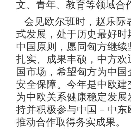
文、青年、教育等领域合
会见欧尔班时，赵乐际
式发展，处于历史最好时
中国原则，愿同匈方继续
扎实、成果丰硕，中方欢
国市场，希望匈方为中国
安全保障。今年是中欧建
为中欧关系健康稳定发展
持并积极参与中国－中东
推动合作取得务实成果。