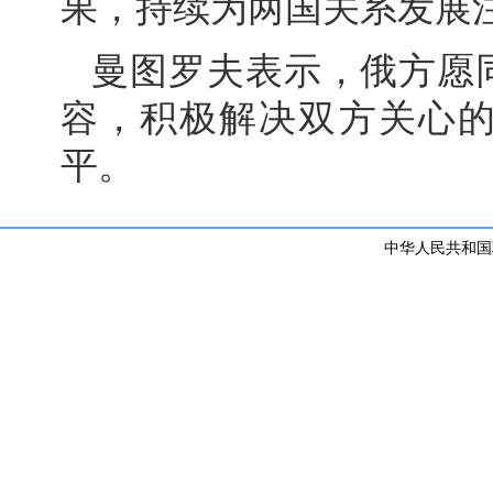
果，持续为两国关系发展
曼图罗夫表示，俄方愿
容，积极解决双方关心
平。
中华人民共和国