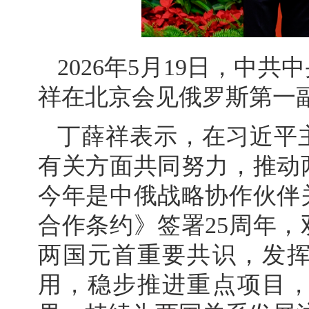
2026年5月19日，中
祥在北京会见俄罗斯第一
丁薛祥表示，在习近平
有关方面共同努力，推动
今年是中俄战略协作伙伴
合作条约》签署25周年
两国元首重要共识，发
用，稳步推进重点项目