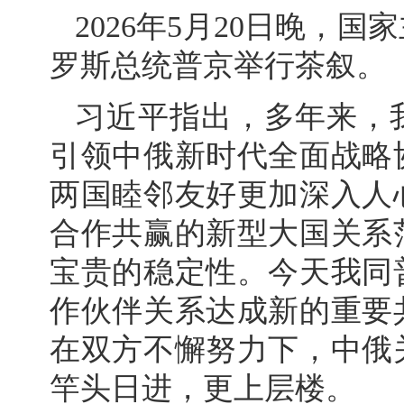
2026年5月20日晚，
罗斯总统普京举行茶叙。
习近平指出，多年来，
引领中俄新时代全面战略
两国睦邻友好更加深入人
合作共赢的新型大国关系
宝贵的稳定性。今天我同
作伙伴关系达成新的重要
在双方不懈努力下，中俄
竿头日进，更上层楼。