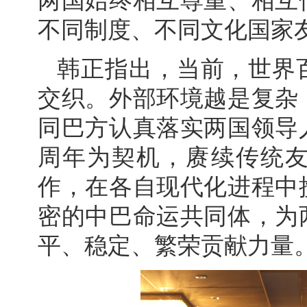
两国始终相互尊重、相互
不同制度、不同文化国家
韩正指出，当前，世界
交织。外部环境越是复杂
同巴方认真落实两国领导
周年为契机，赓续传统
作，在各自现代化进程中
密的中巴命运共同体，为
平、稳定、繁荣贡献力量