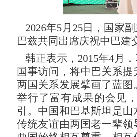
2026年5月25日，国
巴兹共同出席庆祝中巴建交
韩正表示，2015年4
国事访问，将中巴关系提
两国关系发展擘画了蓝图
举行了富有成果的会见
引。中国和巴基斯坦是山
传统友谊由两国老一辈领