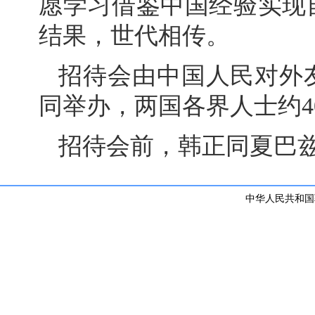
愿学习借鉴中国经验实现
结果，世代相传。
招待会由中国人民对外
同举办，两国各界人士约4
招待会前，韩正同夏巴
中华人民共和国