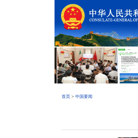
首页
>
中国要闻