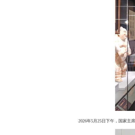
2026年5月25日下午，国