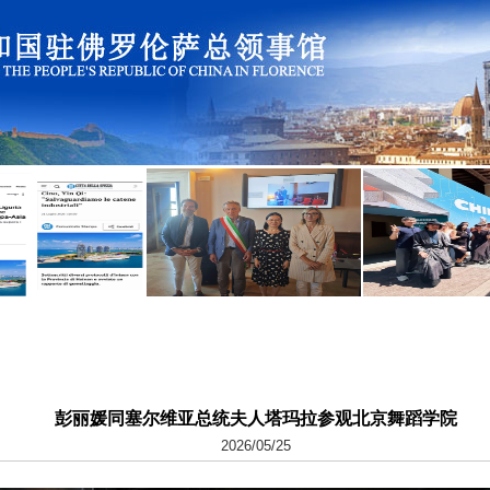
彭丽媛同塞尔维亚总统夫人塔玛拉参观北京舞蹈学院
2026/05/25