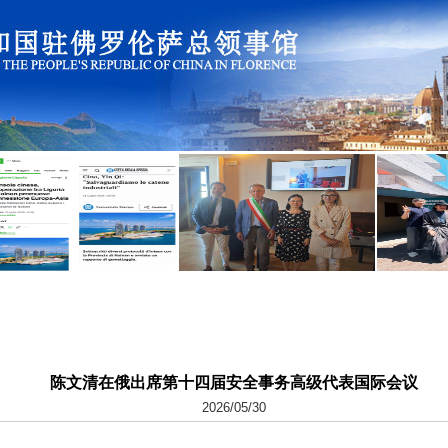
陈文清在俄出席第十四届安全事务高级代表国际会议
2026/05/30