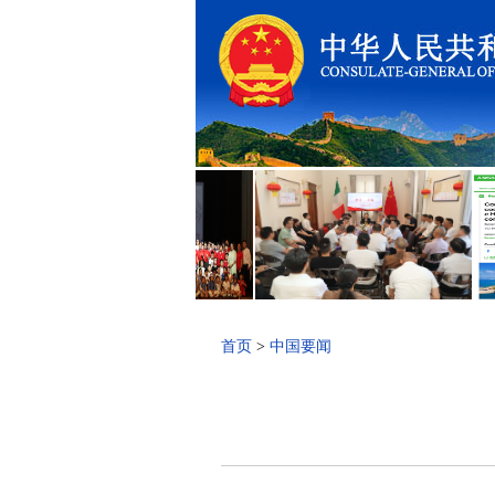
首页
>
中国要闻