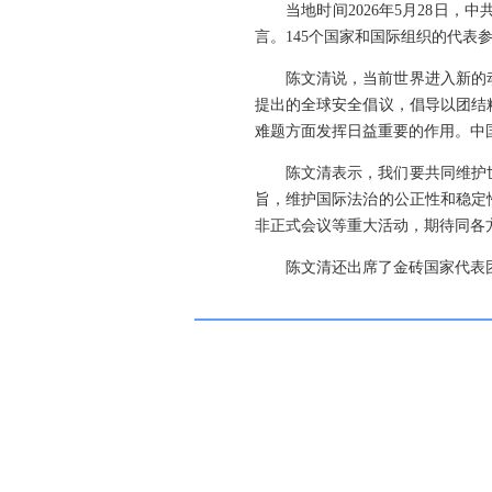
当地时间2026年5月28日
言。145个国家和国际组织的代表
陈文清说，当前世界进入新的
提出的全球安全倡议，倡导以团结
难题方面发挥日益重要的作用。中
陈文清表示，我们要共同维护
旨，维护国际法治的公正性和稳定
非正式会议等重大活动，期待同各
陈文清还出席了金砖国家代表