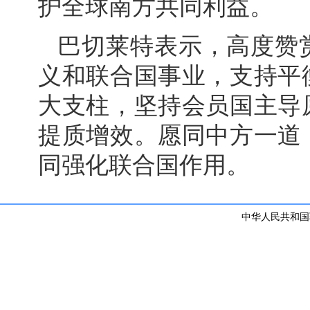
护全球南方共同利益。
巴切莱特表示，高度赞
义和联合国事业，支持平
大支柱，坚持会员国主导
提质增效。愿同中方一道
同强化联合国作用。
中华人民共和国