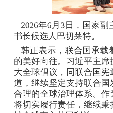
2026年6月3日，国
书长候选人巴切莱特。
韩正表示，联合国承载
的美好向往。习近平主席
大全球倡议，同联合国宪
道，继续坚定支持联合国
合理的全球治理体系。作
将切实履行责任，继续秉