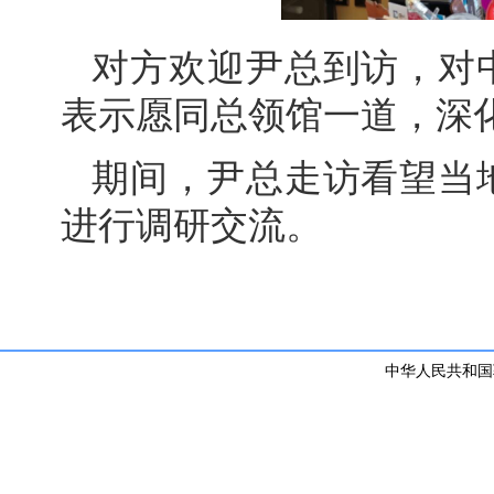
对方欢迎尹总到访，对
表示愿同总领馆一道，深
期间，尹总走访看望当
进行调研交流。
中华人民共和国