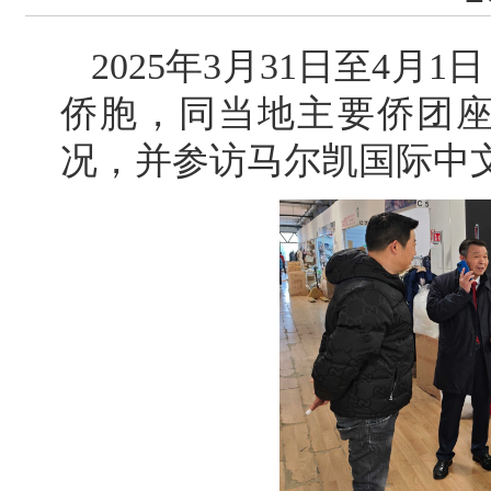
2025年3月31日至4
侨胞，同当地主要侨团
况，并参访马尔凯国际中