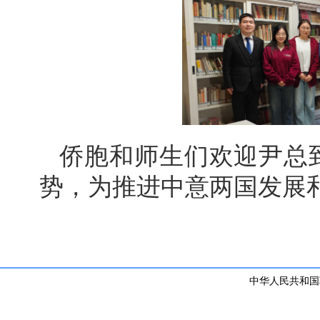
侨胞和师生们欢迎尹总
势，为推进中意两国发展
中华人民共和国