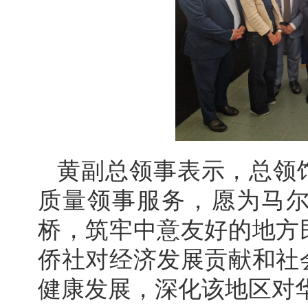
黄副总领事表示，总领
质量领事服务，愿为马
桥，筑牢中意友好的地方
侨社对经济发展贡献和社
健康发展，深化该地区对