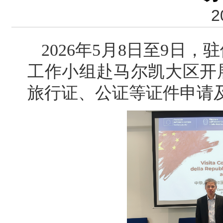
2
2026年5月8日至9日
工作小组赴马尔凯大区开
旅行证、公证等证件申请及