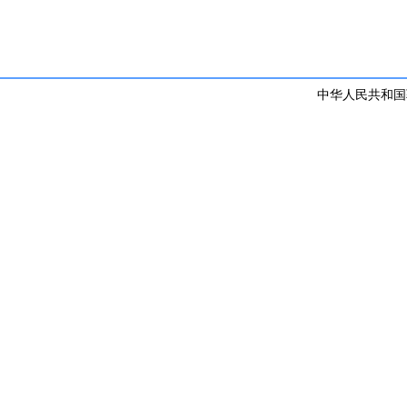
中华人民共和国