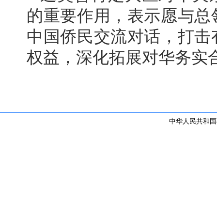
的重要作用，表示愿与总
中国侨民交流对话，打击
权益，深化拓展对华务实
中华人民共和国