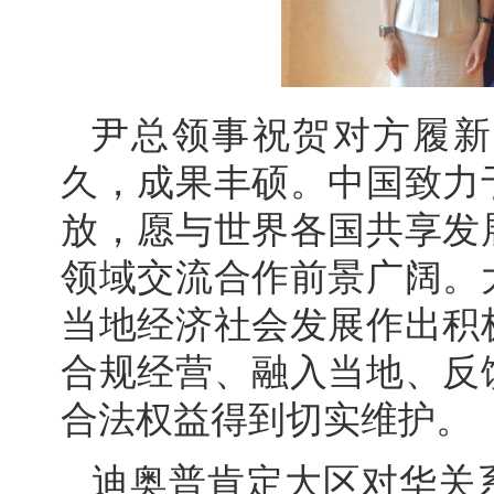
尹总领事祝贺对方履新
久，成果丰硕。中国致力
放，愿与世界各国共享发
领域交流合作前景广阔。
当地经济社会发展作出积
合规经营、融入当地、反
合法权益得到切实维护。
迪奥普肯定大区对华关