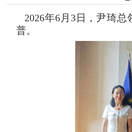
2026年6月3日，尹
普。